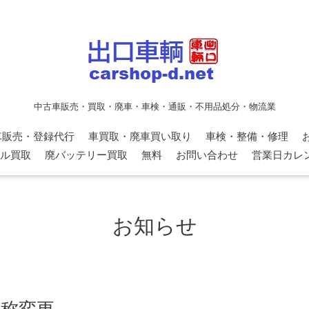
中古車販売・買取・廃車・車検・通販・不用品処分・物流業
車販売・登録代行
車買取・廃車買い取り
車検・整備・修理
ル買取
廃バッテリー買取
無料
お問い合わせ
営業日カレ
お知らせ