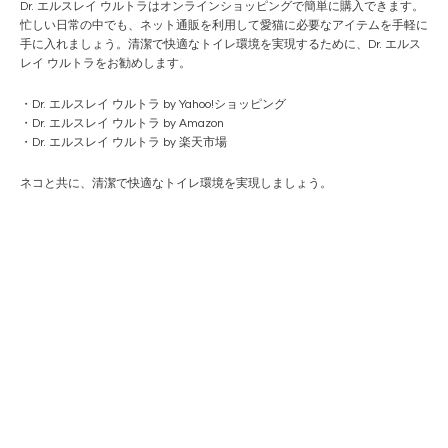
Dr. エルスレイ ウルトラはオンラインショッピングで簡単に購入できます。
忙しい日常の中でも、ネット通販を利用して愛猫に必要なアイテムを手軽に
手に入れましょう。清潔で快適なトイレ環境を実現するために、Dr. エルス
レイ ウルトラをお勧めします。
・
Dr. エルスレイ ウルトラ by Yahoo!ショッピング
・
Dr. エルスレイ ウルトラ by Amazon
・
Dr. エルスレイ ウルトラ by 楽天市場
ネコと共に、清潔で快適なトイレ環境を実現しましょう。