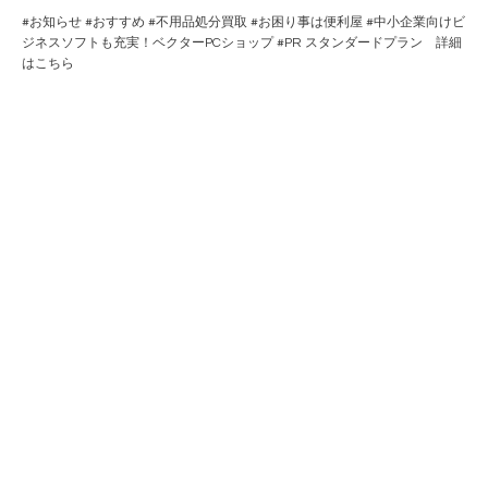
#
お知らせ
#
おすすめ
#
不用品処分買取
#
お困り事は便利屋
#
中小企業向けビ
ジネスソフトも充実！ベクターPCショップ
#PR
スタンダードプラン 詳細
はこちら