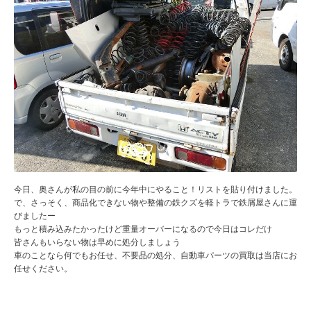
今日、奥さんが私の目の前に今年中にやること！リストを貼り付けました。
で、さっそく、商品化できない物や整備の鉄クズを軽トラで鉄屑屋さんに運
びましたー
もっと積み込みたかったけど重量オーバーになるので今日はコレだけ
皆さんもいらない物は早めに処分しましょう
車のことなら何でもお任せ、不要品の処分、自動車パーツの買取は当店にお
任せください。