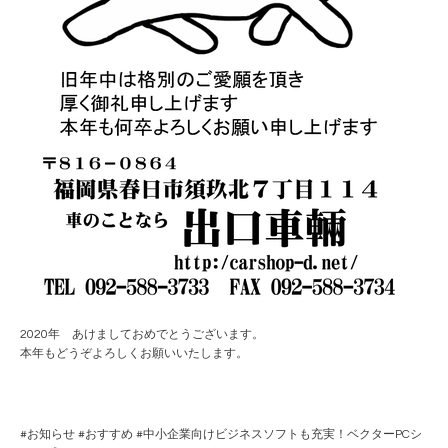
2020年 あけましておめでとうございます。
本年もどうぞよろしくお願いいたします。
#
お知らせ
#
おすすめ
#
中小企業向けビジネスソフトも充実！ベクターPCシ