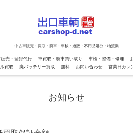
中古車販売・買取・廃車・車検・通販・不用品処分・物流業
車販売・登録代行
車買取・廃車買い取り
車検・整備・修理
ル買取
廃バッテリー買取
無料
お問い合わせ
営業日カレ
お知らせ