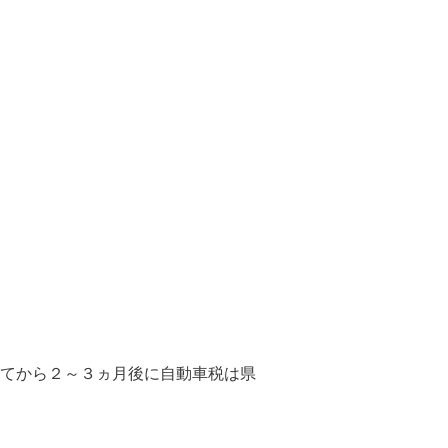
てから２～３ヵ月後に自動車税は県