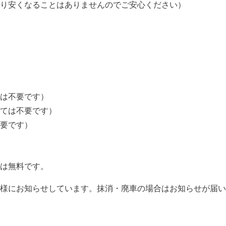
り安くなることはありませんのでご安心ください）
ては不要です）
っては不要です）
不要です）
は無料です。
様にお知らせしています。抹消・廃車の場合はお知らせが届い