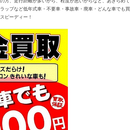
の方、走行距離が多いから、程度が悪いからなど、あきらめて
ラップなど低年式車・不要車・事故車・廃車・どんな車でも買
スピーディー！