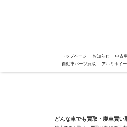
トップページ
お知らせ
中古
自動車パーツ買取
アルミホイー
どんな車でも買取・廃車買い