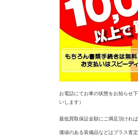
お電話にてお車の状態をお知らせ
いします）
最低買取保証金額にご満足頂ければ
価値のある装備品などはプラス査定