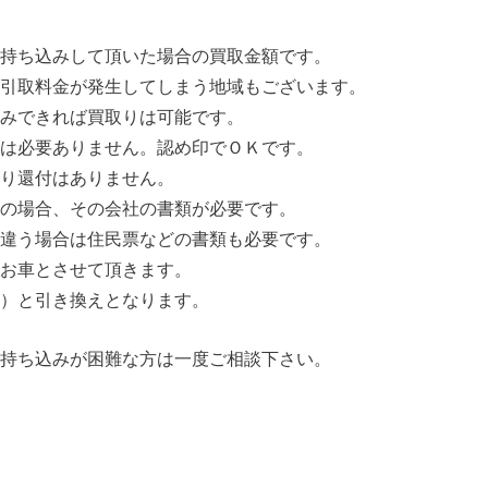
持ち込みして頂いた場合の買取金額です。
引取料金が発生してしまう地域もございます。
みできれば買取りは可能です。
は必要ありません。認め印でＯＫです。
り還付はありません。
の場合、その会社の書類が必要です。
違う場合は住民票などの書類も必要です。
お車とさせて頂きます。
）と引き換えとなります。
持ち込みが困難な方は一度ご相談下さい。