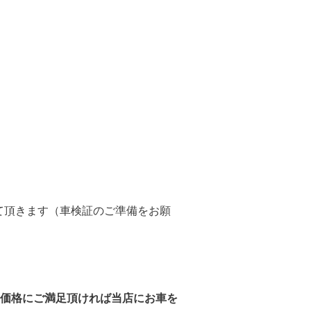
て頂きます（車検証のご準備をお願
価格にご満足頂ければ当店にお車を