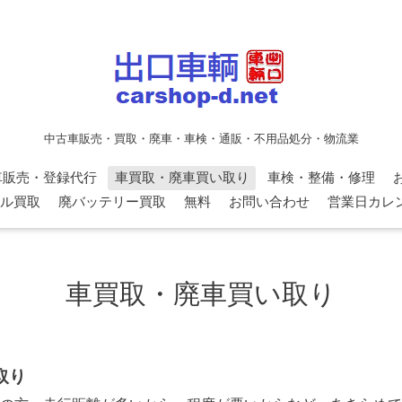
中古車販売・買取・廃車・車検・通販・不用品処分・物流業
車販売・登録代行
車買取・廃車買い取り
車検・整備・修理
ル買取
廃バッテリー買取
無料
お問い合わせ
営業日カレ
車買取・廃車買い取り
取り