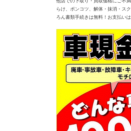
他店での下取り・買取価格にご不満
らけ、ポンコツ、解体・抹消・スク
ろん書類手続きは無料！お支払いは