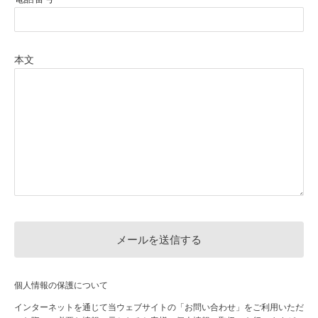
本文
個人情報の保護について
インターネットを通じて当ウェブサイトの「お問い合わせ」をご利用いただ