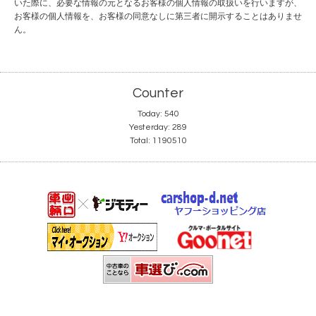
いた際に、必要な情報の元となるお客様の個人情報の取扱いを行いますが、
お客様の個人情報を、お客様の同意なしに第三者に開示することはありませ
ん。
Counter
Today:
540
Yesterday:
289
Total:
1190510