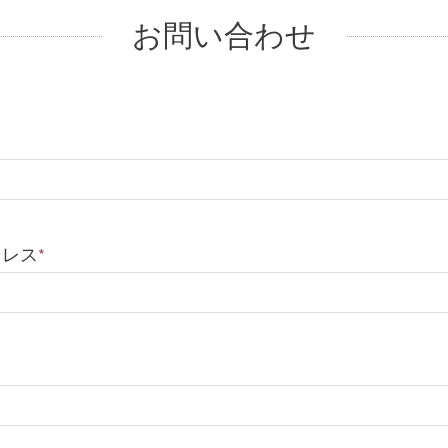
お問い合わせ
ドレス
*