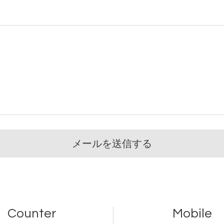
Counter
Mobile