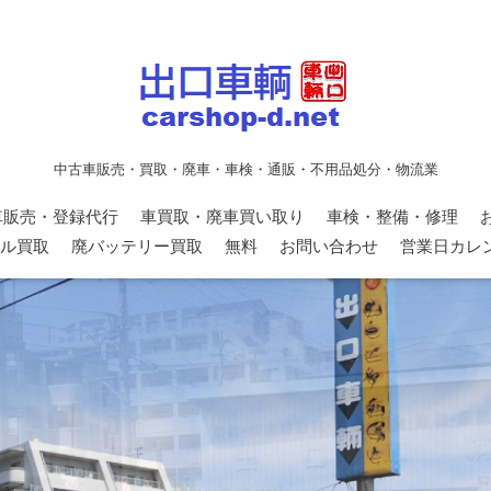
中古車販売・買取・廃車・車検・通販・不用品処分・物流業
車販売・登録代行
車買取・廃車買い取り
車検・整備・修理
ル買取
廃バッテリー買取
無料
お問い合わせ
営業日カレ