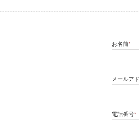
お名前
*
メールア
電話番号
*