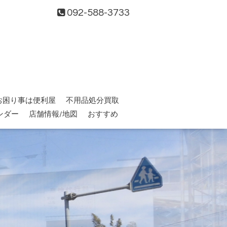
092-588-3733
お困り事は便利屋
不用品処分買取
ンダー
店舗情報/地図
おすすめ