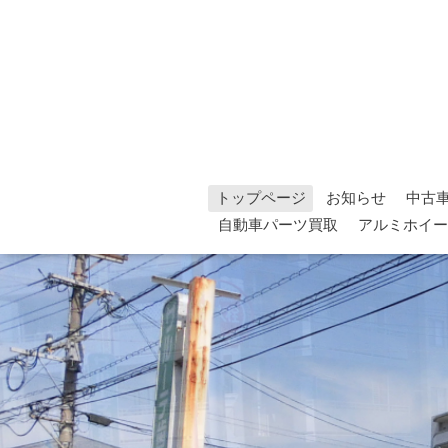
トップページ
お知らせ
中古
自動車パーツ買取
アルミホイー