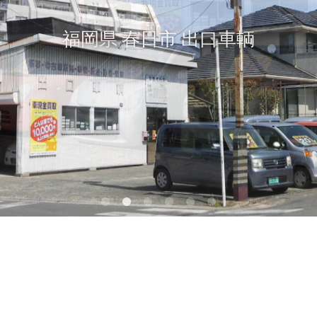
自動車業販 安い中古車販売