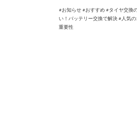
#
お知らせ
#
おすすめ
#
タイヤ交換
い！バッテリー交換で解決
#
人気の
重要性