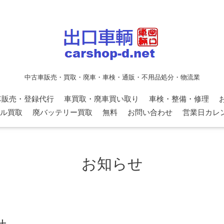
中古車販売・買取・廃車・車検・通販・不用品処分・物流業
車販売・登録代行
車買取・廃車買い取り
車検・整備・修理
ル買取
廃バッテリー買取
無料
お問い合わせ
営業日カレ
お知らせ