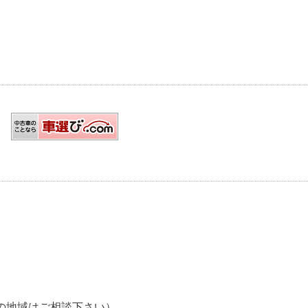
の他の地域はご相談下さい）