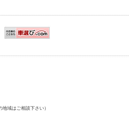
の他の地域はご相談下さい）