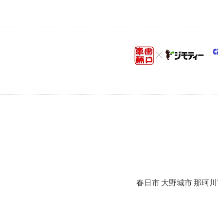
春日市 大野城市 那珂川