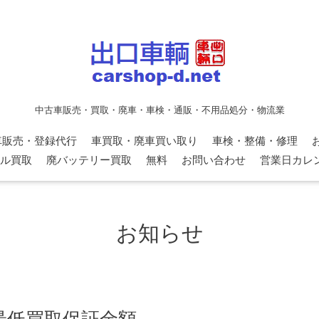
中古車販売・買取・廃車・車検・通販・不用品処分・物流業
車販売・登録代行
車買取・廃車買い取り
車検・整備・修理
ル買取
廃バッテリー買取
無料
お問い合わせ
営業日カレ
お知らせ