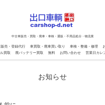
中古車販売・買取・廃車・車検・通販・不用品処分・物流業
車販売・登録代行
車買取・廃車買い取り
車検・整備・修理
ル買取
廃バッテリー買取
無料
お問い合わせ
営業日カレ
お知らせ