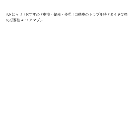
#
お知らせ
#
おすすめ
#
車検・整備・修理
#
自動車のトラブル時
#
タイヤ交換
の必要性
#PR
アマゾン