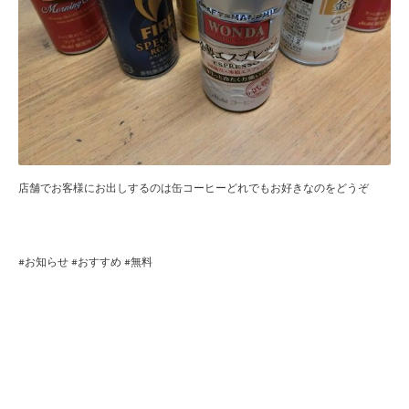
店舗でお客様にお出しするのは缶コーヒーどれでもお好きなのをどうぞ
#
お知らせ
#
おすすめ
#
無料