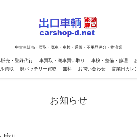
中古車販売・買取・廃車・車検・通販・不用品処分・物流業
車販売・登録代行
車買取・廃車買い取り
車検・整備・修理
ル買取
廃バッテリー買取
無料
お問い合わせ
営業日カレ
お知らせ