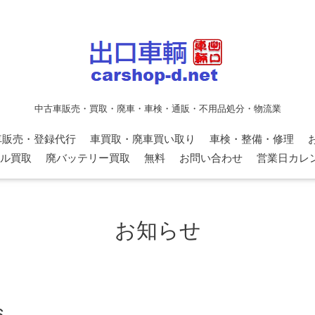
中古車販売・買取・廃車・車検・通販・不用品処分・物流業
車販売・登録代行
車買取・廃車買い取り
車検・整備・修理
ル買取
廃バッテリー買取
無料
お問い合わせ
営業日カレ
お知らせ