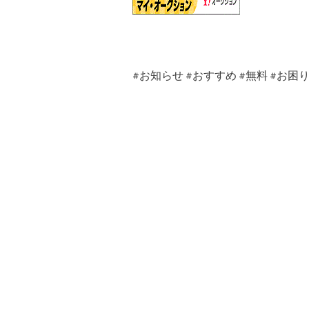
#
お知らせ
#
おすすめ
#
無料
#
お困