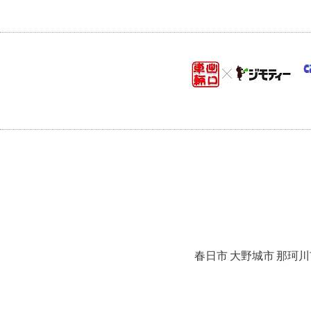
春日市 大野城市 那珂川