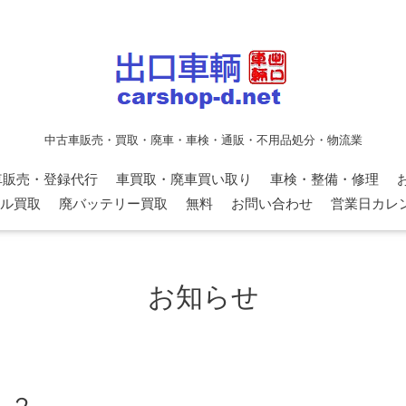
中古車販売・買取・廃車・車検・通販・不用品処分・物流業
車販売・登録代行
車買取・廃車買い取り
車検・整備・修理
ル買取
廃バッテリー買取
無料
お問い合わせ
営業日カレ
お知らせ