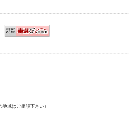
の他の地域はご相談下さい）