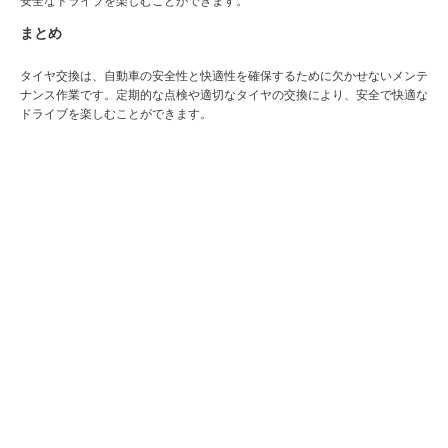
安全なドライブを楽しむことができます。
まとめ
タイヤ交換は、自動車の安全性と快適性を確保するために欠かせないメンテ
ナンス作業です。定期的な点検や適切なタイヤの交換により、安全で快適な
ドライブを楽しむことができます。