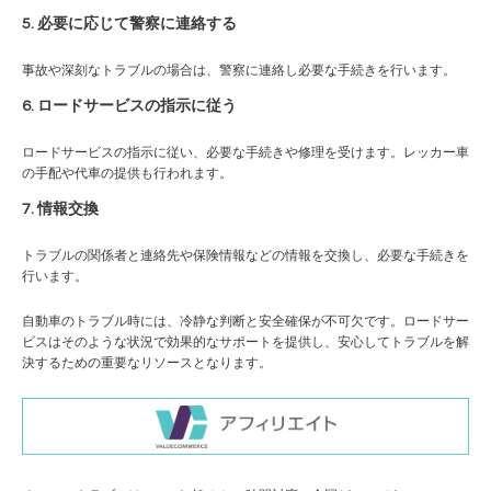
5. 必要に応じて警察に連絡する
事故や深刻なトラブルの場合は、警察に連絡し必要な手続きを行います。
6. ロードサービスの指示に従う
ロードサービスの指示に従い、必要な手続きや修理を受けます。レッカー車
の手配や代車の提供も行われます。
7. 情報交換
トラブルの関係者と連絡先や保険情報などの情報を交換し、必要な手続きを
行います。
自動車のトラブル時には、冷静な判断と安全確保が不可欠です。ロードサー
ビスはそのような状況で効果的なサポートを提供し、安心してトラブルを解
決するための重要なリソースとなります。