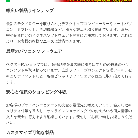
幅広い製品ラインナップ
最新のテクノロジーを取り入れたデスクトップコンピューターやノートパソ
コン、タブレット、周辺機器など、様々な製品を取り揃えています。また、
中小企業向けのビジネスソフトウェアも豊富にご用意しております。これに
より、お客様の多様なニーズに対応できます。
最新のパソコンソフトウェア
ベクターPCショップでは、業務効率を最大限に引き出すための最新のパソ
コンソフトを取り扱っています。会計ソフト、プロジェクト管理ツール、セ
キュリティソフトなど、各種ビジネスソフトウェアを豊富に取り揃えており
ます。
安心と信頼のショッピング体験
お客様のプライバシーとデータの安全を最優先に考えています。強力なセキ
ュリティ対策を導入し、オンラインショッピングでのお支払いや個人情報の
入力を安全に行えるよう配慮しています。安心してお買い物をお楽しみくだ
さい。
カスタマイズ可能な製品