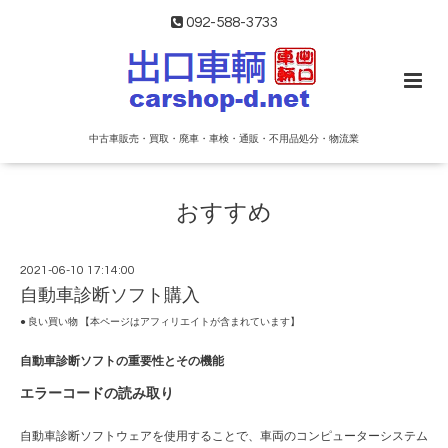
092-588-3733
中古車販売・買取・廃車・車検・通販・不用品処分・物流業
おすすめ
2021-06-10 17:14:00
自動車診断ソフト購入
● 良い買い物 【本ページはアフィリエイトが含まれています】
自動車診断ソフトの重要性とその機能
エラーコードの読み取り
自動車診断ソフトウェアを使用することで、車両のコンピューターシステム