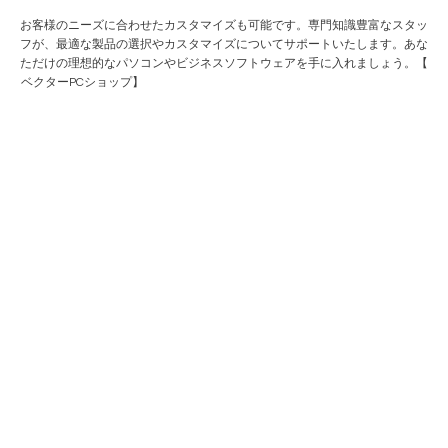
お客様のニーズに合わせたカスタマイズも可能です。専門知識豊富なスタッ
フが、最適な製品の選択やカスタマイズについてサポートいたします。あな
ただけの理想的なパソコンやビジネスソフトウェアを手に入れましょう。【
ベクターPCショップ
】