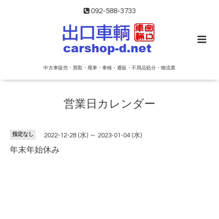
092-588-3733
中古車販売・買取・廃車・車検・通販・不用品処分・物流業
営業日カレンダー
指定なし
2022-12-28 (水) ～ 2023-01-04 (水)
年末年始休み