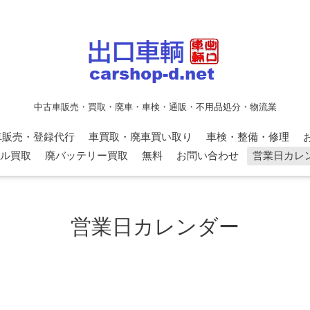
中古車販売・買取・廃車・車検・通販・不用品処分・物流業
車販売・登録代行
車買取・廃車買い取り
車検・整備・修理
ル買取
廃バッテリー買取
無料
お問い合わせ
営業日カレ
営業日カレンダー