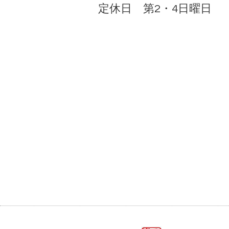
定休日 第2・4日曜日