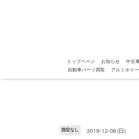
トップページ
お知らせ
中古
自動車パーツ買取
アルミホイー
指定なし
2019-12-08 (日)