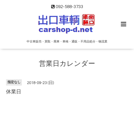
092-588-3733
中古車販売・買取・廃車・車検・通販・不用品処分・物流業
営業日カレンダー
指定なし
2018-09-23 (日)
休業日