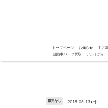
トップページ
お知らせ
中古
自動車パーツ買取
アルミホイー
指定なし
2018-05-13 (日)