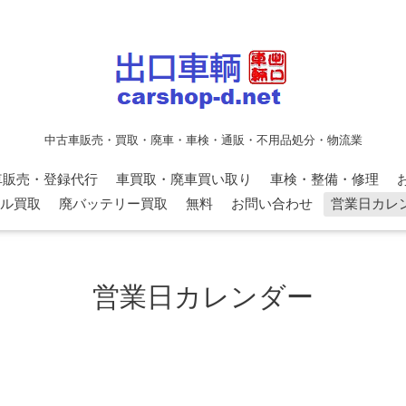
中古車販売・買取・廃車・車検・通販・不用品処分・物流業
車販売・登録代行
車買取・廃車買い取り
車検・整備・修理
ル買取
廃バッテリー買取
無料
お問い合わせ
営業日カレ
営業日カレンダー