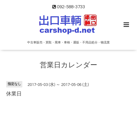
092-588-3733
中古車販売・買取・廃車・車検・通販・不用品処分・物流業
営業日カレンダー
指定なし
2017-05-03 (水) ～ 2017-05-06 (土)
休業日