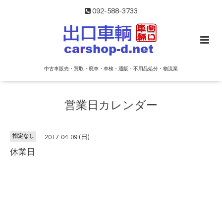
092-588-3733
中古車販売・買取・廃車・車検・通販・不用品処分・物流業
営業日カレンダー
指定なし
2017-04-09 (日)
休業日