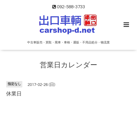
092-588-3733
中古車販売・買取・廃車・車検・通販・不用品処分・物流業
営業日カレンダー
指定なし
2017-02-26 (日)
休業日