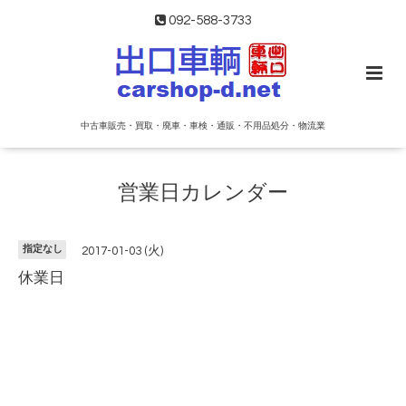
092-588-3733
中古車販売・買取・廃車・車検・通販・不用品処分・物流業
営業日カレンダー
指定なし
2017-01-03 (火)
休業日