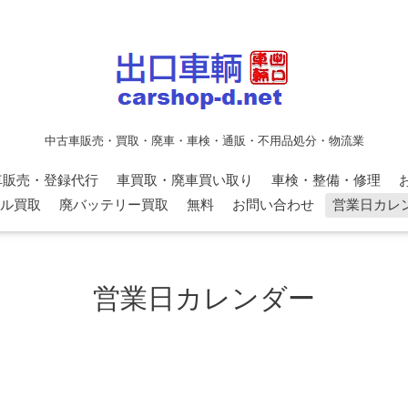
中古車販売・買取・廃車・車検・通販・不用品処分・物流業
車販売・登録代行
車買取・廃車買い取り
車検・整備・修理
ル買取
廃バッテリー買取
無料
お問い合わせ
営業日カレ
営業日カレンダー