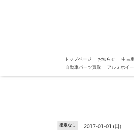
トップページ
お知らせ
中古
自動車パーツ買取
アルミホイー
指定なし
2017-01-01 (日)